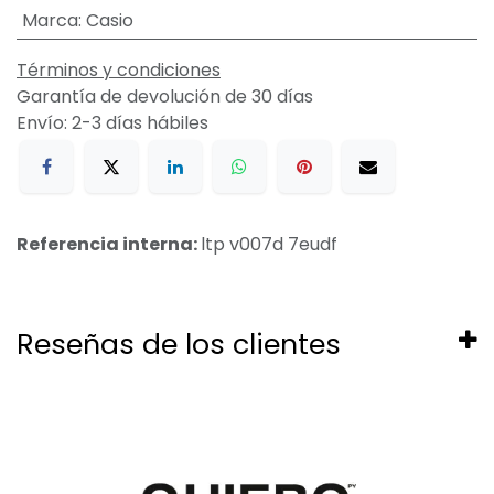
Marca
:
Casio
Términos y condiciones
Garantía de devolución de 30 días
Envío: 2-3 días hábiles
Referencia interna:
ltp v007d 7eudf
Reseñas de los clientes