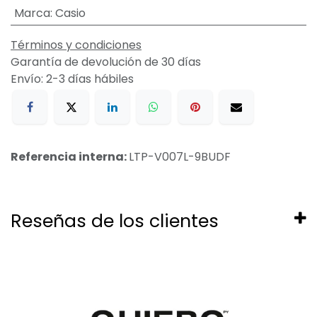
Marca
:
Casio
Términos y condiciones
Garantía de devolución de 30 días
Envío: 2-3 días hábiles
Referencia interna:
LTP-V007L-9BUDF
Reseñas de los clientes