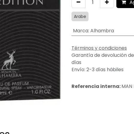
A
Arabe
Marca
:
Alhambra
Términos y condiciones
Garantía de devolución de
días
Envío: 2-3 días hábiles
Referencia interna:
MAN 