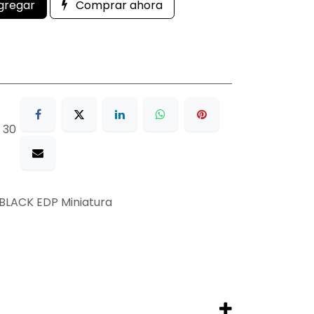
gregar
Comprar ahora
 30
BLACK EDP Miniatura