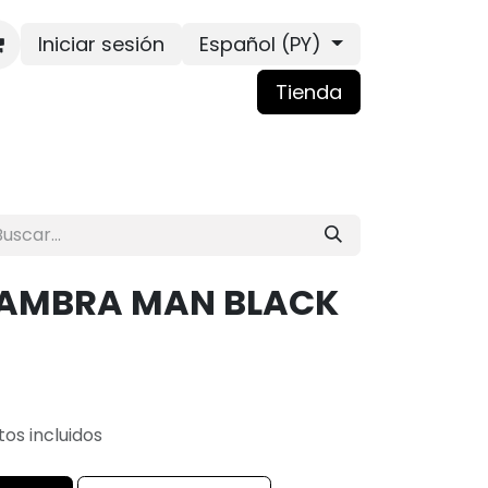
Iniciar sesión
Español (PY)
Tienda
AMBRA MAN BLACK
os incluidos