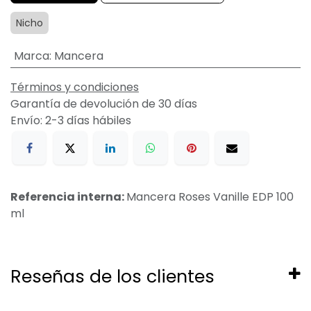
Nicho
Marca
:
Mancera
Términos y condiciones
Garantía de devolución de 30 días
Envío: 2-3 días hábiles
Referencia interna:
Mancera Roses Vanille EDP 100
ml
Reseñas de los clientes