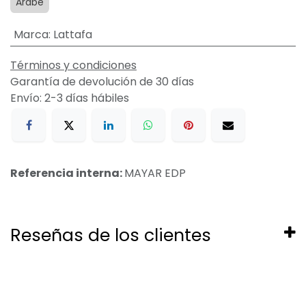
Arabe
Marca
:
Lattafa
Términos y condiciones
Garantía de devolución de 30 días
Envío: 2-3 días hábiles
Referencia interna:
MAYAR EDP
Reseñas de los clientes