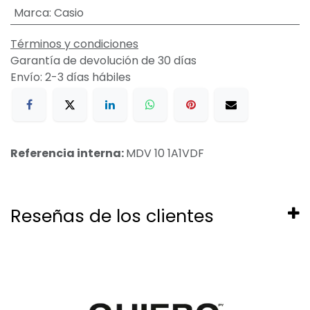
Marca
:
Casio
Términos y condiciones
Garantía de devolución de 30 días
Envío: 2-3 días hábiles
Referencia interna:
MDV 10 1A1VDF
Reseñas de los clientes