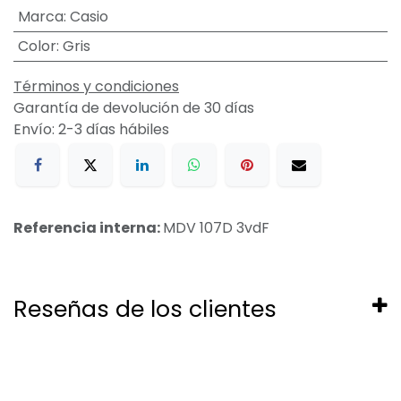
Marca
:
Casio
Color
:
Gris
Términos y condiciones
Garantía de devolución de 30 días
Envío: 2-3 días hábiles
Referencia interna:
MDV 107D 3vdF
Reseñas de los clientes