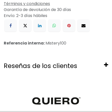
Términos y condiciones
Garantía de devolución de 30 días
Envío: 2-3 días hábiles
Referencia interna:
Mistery100
Reseñas de los clientes