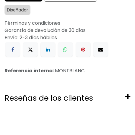
Diseñador
Términos y condiciones
Garantía de devolución de 30 días
Envío: 2-3 días hábiles
Referencia interna:
MONTBLANC
Reseñas de los clientes