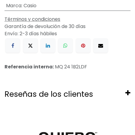
Marca
:
Casio
Términos y condiciones
Garantía de devolución de 30 días
Envío: 2-3 días hábiles
Referencia interna:
MQ 24 1B2LDF
Reseñas de los clientes