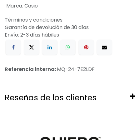
Marca
:
Casio
Términos y condiciones
Garantía de devolución de 30 días
Envío: 2-3 días hábiles
Referencia interna:
MQ-24-7E2LDF
Reseñas de los clientes