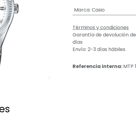
Marca
:
Casio
Términos y condiciones
Garantía de devolución de
días
Envío: 2-3 días hábiles
Referencia interna:
MTP 
tes