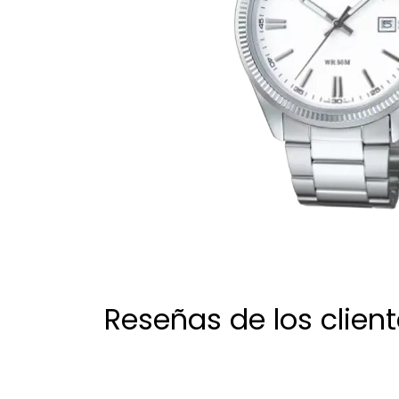
Reseñas de los clien