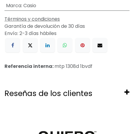
Marca
:
Casio
Términos y condiciones
Garantía de devolución de 30 días
Envío: 2-3 días hábiles
Referencia interna:
mtp 1308d 1bvdf
Reseñas de los clientes