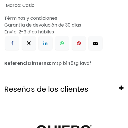
Marca
:
Casio
Términos y condiciones
Garantía de devolución de 30 días
Envío: 2-3 días hábiles
Referencia interna:
mtp b145sg 1avdf
Reseñas de los clientes