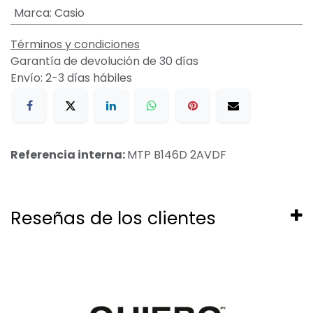
Marca
:
Casio
Términos y condiciones
Garantía de devolución de 30 días
Envío: 2-3 días hábiles
Referencia interna:
MTP B146D 2AVDF
Reseñas de los clientes