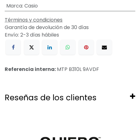
Marca
:
Casio
Términos y condiciones
Garantía de devolución de 30 días
Envío: 2-3 días hábiles
Referencia interna:
MTP B310L 9AVDF
Reseñas de los clientes