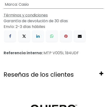
Marca
:
Casio
Términos y condiciones
Garantía de devolución de 30 días
Envío: 2-3 días hábiles
Referencia interna:
MTP V005L 1B4UDF
Reseñas de los clientes