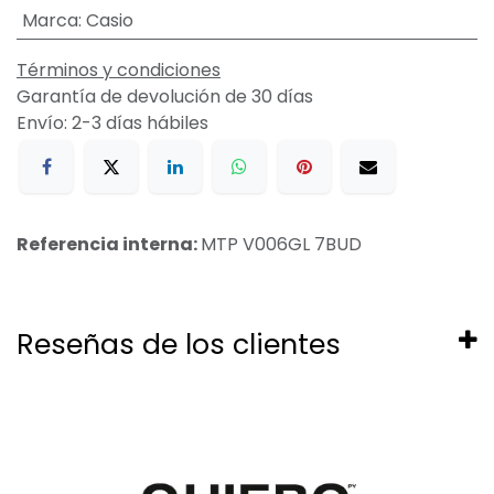
Marca
:
Casio
Términos y condiciones
Garantía de devolución de 30 días
Envío: 2-3 días hábiles
Referencia interna:
MTP V006GL 7BUD
Reseñas de los clientes