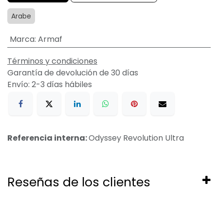
Arabe
Marca
:
Armaf
Términos y condiciones
Garantía de devolución de 30 días
Envío: 2-3 días hábiles
Referencia interna:
Odyssey Revolution Ultra
Reseñas de los clientes