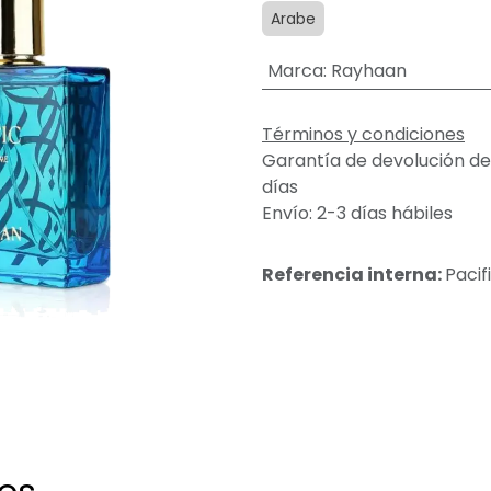
Arabe
Marca
:
Rayhaan
Términos y condiciones
Garantía de devolución de
días
Envío: 2-3 días hábiles
Referencia interna:
Pacif