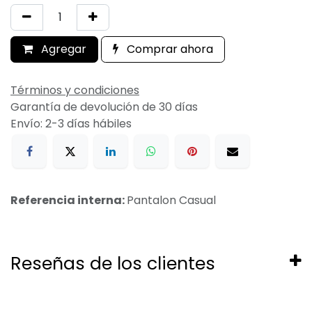
Agregar
Comprar ahora
Términos y condiciones
Garantía de devolución de 30 días
Envío: 2-3 días hábiles
Referencia interna:
Pantalon Casual
Reseñas de los clientes