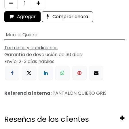
Agregar
Comprar ahora
Marca
:
Quiero
Términos y condiciones
Garantía de devolución de 30 días
Envío: 2-3 días hábiles
Referencia interna:
PANTALON QUIERO GRIS
Reseñas de los clientes