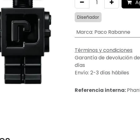
A
Diseñador
Marca
:
Paco Rabanne
Términos y condiciones
Garantía de devolución de
días
Envío: 2-3 días hábiles
Referencia interna:
Phan