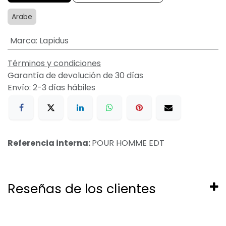
Arabe
Marca
:
Lapidus
Términos y condiciones
Garantía de devolución de 30 días
Envío: 2-3 días hábiles
Referencia interna:
POUR HOMME EDT
Reseñas de los clientes