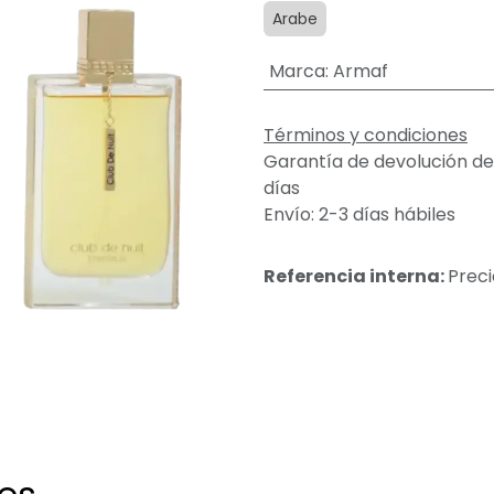
Arabe
Marca
:
Armaf
Términos y condiciones
Garantía de devolución de
días
Envío: 2-3 días hábiles
Referencia interna:
Preci