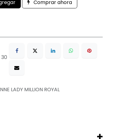
gregar
Comprar ahora
 30
NNE LADY MILLION ROYAL