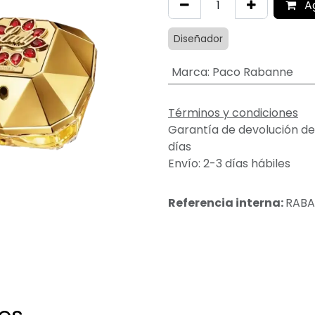
A
Diseñador
Marca
:
Paco Rabanne
Términos y condiciones
Garantía de devolución de
días
Envío: 2-3 días hábiles
Referencia interna:
RABA