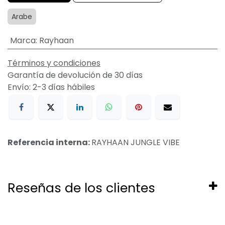
Arabe
Marca
:
Rayhaan
Términos y condiciones
Garantía de devolución de 30 días
Envío: 2-3 días hábiles
Referencia interna:
RAYHAAN JUNGLE VIBE
Reseñas de los clientes