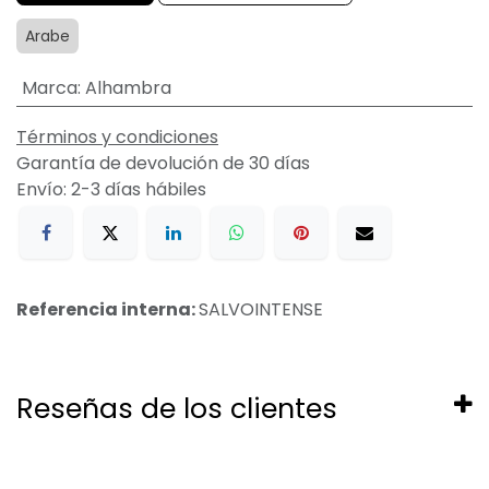
Arabe
Marca
:
Alhambra
Términos y condiciones
Garantía de devolución de 30 días
Envío: 2-3 días hábiles
Referencia interna:
SALVOINTENSE
Reseñas de los clientes