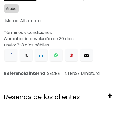
Arabe
Marca
:
Alhambra
Términos y condiciones
Garantía de devolución de 30 días
Envío: 2-3 días hábiles
Referencia interna:
SECRET INTENSE Miniatura
Reseñas de los clientes