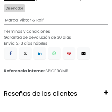
Diseñador
Marca
:
Viktor & Rolf
Términos y condiciones
Garantía de devolución de 30 días
Envío: 2-3 días hábiles
Referencia interna:
SPICEBOMB
Reseñas de los clientes