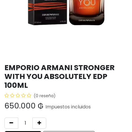
EMPORIO ARMANI STRONGER
WITH YOU ABSOLUTELY EDP
100ML
(0 reseña)
650.000
₲
Impuestos incluidos