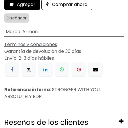
Agregar
Comprar ahora
Diseñador
Marca
:
Armani
Términos y condiciones
Garantía de devolución de 30 días
Envío: 2-3 días hábiles
Referencia interna:
STRONGER WITH YOU
ABSOLUTELY EDP
Reseñas de los clientes