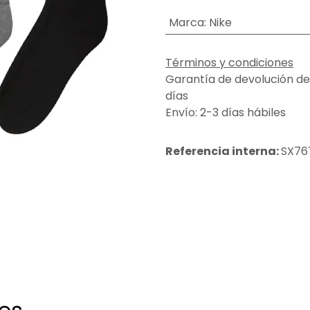
Marca
:
Nike
Términos y condiciones
Garantía de devolución de
días
Envío: 2-3 días hábiles
Referencia interna:
SX76