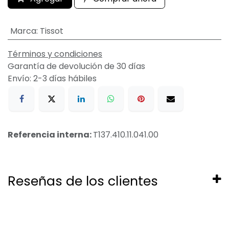
Marca
:
Tissot
Términos y condiciones
Garantía de devolución de 30 días
Envío: 2-3 días hábiles
Referencia interna:
T137.410.11.041.00
Reseñas de los clientes