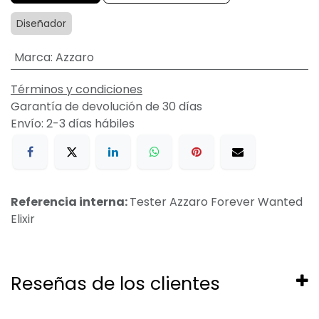
Diseñador
Marca
:
Azzaro
Términos y condiciones
Garantía de devolución de 30 días
Envío: 2-3 días hábiles
Referencia interna:
Tester Azzaro Forever Wanted
Elixir
Reseñas de los clientes