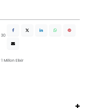
 30
1 Millon Elixir