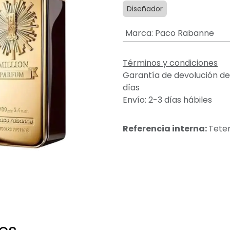
Diseñador
Marca
:
Paco Rabanne
Términos y condiciones
Garantía de devolución de
días
Envío: 2-3 días hábiles
Referencia interna:
Teter 