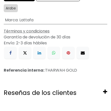
Arabe
Marca
:
Lattafa
Términos y condiciones
Garantía de devolución de 30 días
Envío: 2-3 días hábiles
Referencia interna:
THARWAH GOLD
Reseñas de los clientes