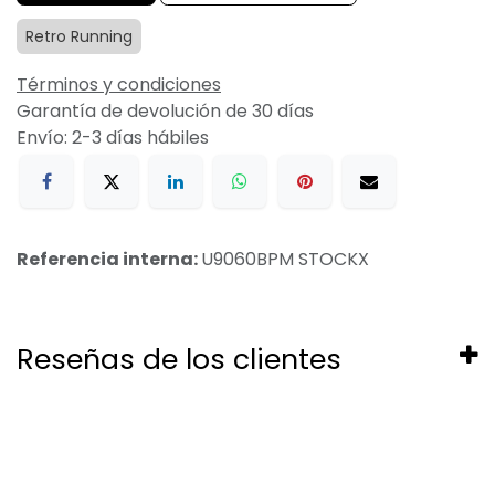
Retro Running
Términos y condiciones
Garantía de devolución de 30 días
Envío: 2-3 días hábiles
Referencia interna:
U9060BPM STOCKX
Reseñas de los clientes