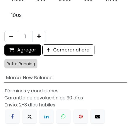
10US
Agregar
Comprar ahora
Retro Running
Marca
:
New Balance
Términos y condiciones
Garantía de devolución de 30 días
Envío: 2-3 días hábiles