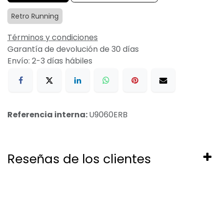
Retro Running
Términos y condiciones
Garantía de devolución de 30 días
Envío: 2-3 días hábiles
Referencia interna:
U9060ERB
Reseñas de los clientes