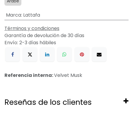
Arabe
Marca
:
Lattafa
Términos y condiciones
Garantía de devolución de 30 días
Envío: 2-3 días hábiles
Referencia interna:
Velvet Musk
Reseñas de los clientes