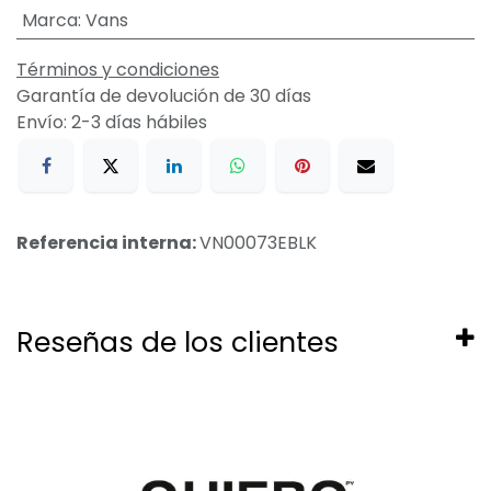
Marca
:
Vans
Términos y condiciones
Garantía de devolución de 30 días
Envío: 2-3 días hábiles
Referencia interna:
VN00073EBLK
Reseñas de los clientes