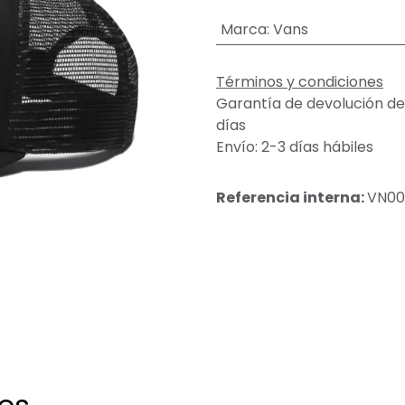
Marca
:
Vans
Términos y condiciones
Garantía de devolución de
días
Envío: 2-3 días hábiles
Referencia interna:
VN00