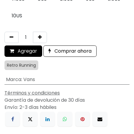
10US
Agregar
Comprar ahora
Retro Running
Marca
:
Vans
Términos y condiciones
Garantía de devolución de 30 días
Envío: 2-3 días hábiles