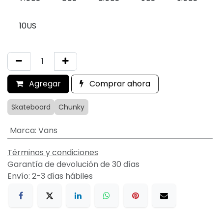
10US
Agregar
Comprar ahora
Skateboard
Chunky
Marca
:
Vans
Términos y condiciones
Garantía de devolución de 30 días
Envío: 2-3 días hábiles