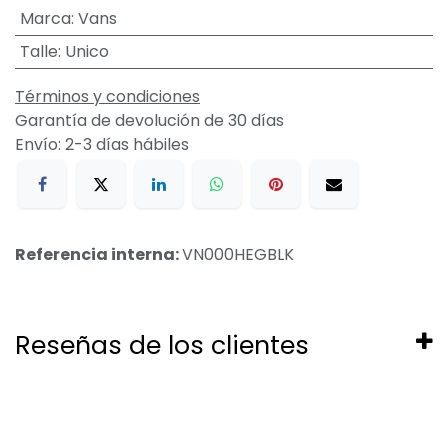
Marca
:
Vans
Talle
:
Unico
Términos y condiciones
Garantía de devolución de 30 días
Envío: 2-3 días hábiles
Referencia interna:
VN000HEGBLK
Reseñas de los clientes