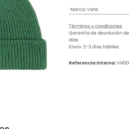
Marca
:
Vans
Términos y condiciones
Garantía de devolución de
días
Envío: 2-3 días hábiles
Referencia interna:
VN00