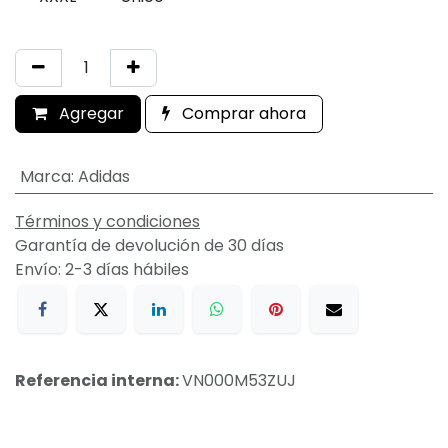
Agregar
Comprar ahora
Marca
:
Adidas
Términos y condiciones
Garantía de devolución de 30 días
Envío: 2-3 días hábiles
Referencia interna:
VN000M53ZUJ