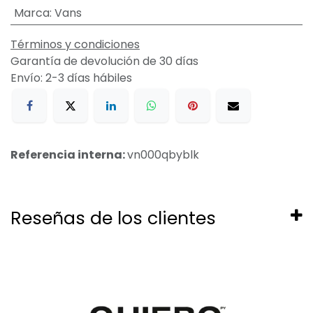
Marca
:
Vans
Términos y condiciones
Garantía de devolución de 30 días
Envío: 2-3 días hábiles
Referencia interna:
vn000qbyblk
Reseñas de los clientes