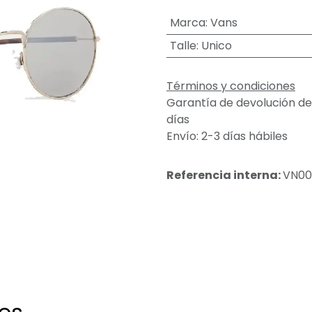
Marca
:
Vans
Talle
:
Unico
Términos y condiciones
Garantía de devolución de
días
Envío: 2-3 días hábiles
Referencia interna:
VN00