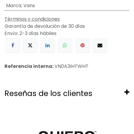
Marca
:
Vans
Términos y condiciones
Garantía de devolución de 30 días
Envío: 2-3 días hábiles
Referencia interna:
VN0A3IHTWHT
Reseñas de los clientes